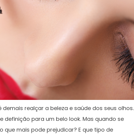
é demais realçar a beleza e saúde dos seus olhos.
 e definição para um belo look. Mas quando se
– o que mais pode prejudicar? E que tipo de