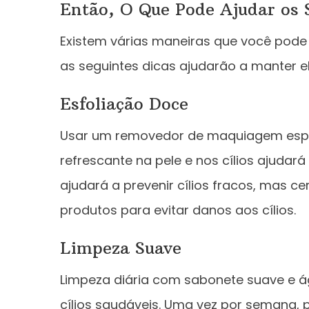
Então, O Que Pode Ajudar os S
Existem várias maneiras que você pode 
as seguintes dicas ajudarão a manter e
Esfoliação Doce
Usar um removedor de maquiagem espe
refrescante na pele e nos cílios ajudar
ajudará a prevenir cílios fracos, mas 
produtos para evitar danos aos cílios.
Limpeza Suave
Limpeza diária com sabonete suave e 
cílios saudáveis. Uma vez por semana,