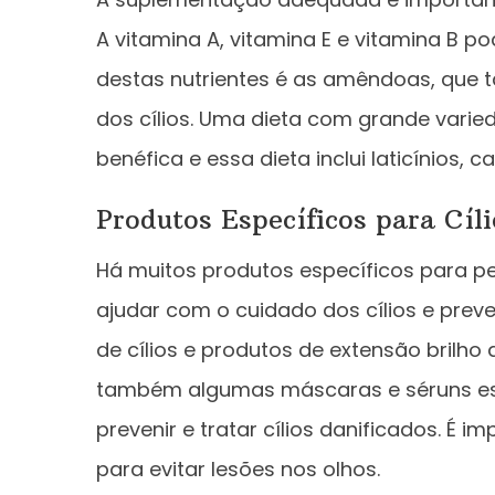
A vitamina A, vitamina E e vitamina B po
destas nutrientes é as amêndoas, que
dos cílios. Uma dieta com grande vari
benéfica e essa dieta inclui laticínios, 
Produtos Específicos para Cíli
Há muitos produtos específicos para pe
ajudar com o cuidado dos cílios e preve
de cílios e produtos de extensão brilho 
também algumas máscaras e séruns espe
prevenir e tratar cílios danificados. É
para evitar lesões nos olhos.