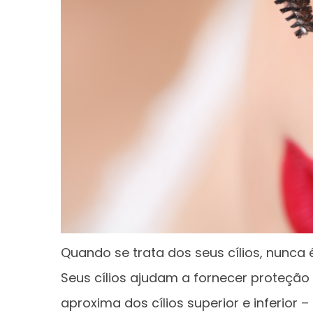
Quando se trata dos seus cílios, nunca 
Seus cílios ajudam a fornecer proteção
aproxima dos cílios superior e inferior 