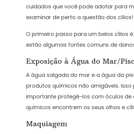
cuidados que você pode adotar para m
examinar de perto a questão dos cílios!
O primeiro passo para um belos cílios é
estão algumas fontes comuns de danos 
Exposição à Água do Mar/Pis
A água salgada do mar e a água da pisc
produtos químicos não amigáveis. Isso p
importante protegê-los com óculos de 
químicos encontrem os seus olhos e cíli
Maquiagem