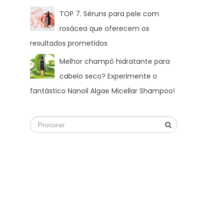
TOP 7. Séruns para pele com
rosácea que oferecem os
resultados prometidos
Melhor champô hidratante para
cabelo seco? Experimente o
fantástico Nanoil Algae Micellar Shampoo!