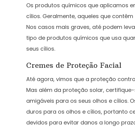
Os produtos químicos que aplicamos 
cílios. Geralmente, aqueles que contêm
Nos casos mais graves, até podem levar
tipo de produtos químicos que usa quan
seus cílios.
Cremes de Proteção Facial
Até agora, vimos que a proteção contra 
Mas além da proteção solar, certifiqu
amigáveis ​​para os seus olhos e cílios
duros para os olhos e cílios, portanto c
devidos para evitar danos a longo prazo