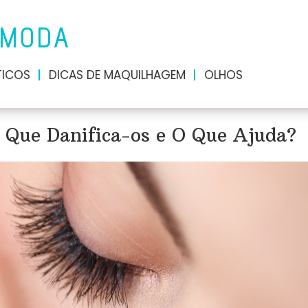
 MODA
ICOS
DICAS DE MAQUILHAGEM
OLHOS
O Que Danifica-os e O Que Ajuda?