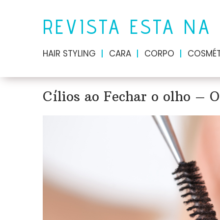
REVISTA ESTA NA
HAIR STYLING
CARA
CORPO
COSMÉT
Cílios ao Fechar o olho – 