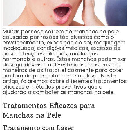
Muitas pessoas sofrem de manchas na pele
causadas por razões tão diversas como o
envelhecimento, exposição ao sol, maquiagem
inadequado, condições médicas, excesso de
peso, infecções, alergias, mudanças
hormonais e outras. Estas manchas podem ser
desagradáveis e anti-estéticas, mas existem
maneiras de as tratar eficazmente para obter
um tom de pele uniforme e saudável. Neste
artigo, falaremos sobre diferentes tratamentos
eficazes e métodos preventivos que o
ajudarão a combater as manchas na pele.
Tratamentos Eficazes para
Manchas na Pele
Tratamento com Laser