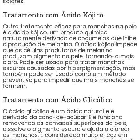
solares.
Tratamento com Ácido Kójico
Outro tratamento eficaz para manchas na pele
é o ácido kójico, um produto químico
naturalmente derivado de cogumelos que inibe
a produção de melanina. O ácido kójico impede
que as células produtoras de melanina
produzam pigmento na pele, tornando-a mais
clara. Pode ser usado para tratar manchas
escuras causadas por hiperpigmentação, mas
também pode ser usado como um método
preventivo para impedir que mais manchas se
formem.
Tratamento com Ácido Glicólico
O ácido glicólico é um ácido natural e é
derivado da cana-de-açúcar. Ele funciona
removendo as camadas superiores da pele,
dissolve o pigmento escuro e ajuda a clarear
as manchas. É considerado muito eficaz em