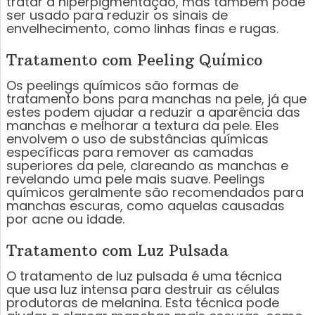
tratar a hiperpigmentação, mas também pode
ser usado para reduzir os sinais de
envelhecimento, como linhas finas e rugas.
Tratamento com Peeling Químico
Os peelings químicos são formas de
tratamento bons para manchas na pele, já que
estes podem ajudar a reduzir a aparência das
manchas e melhorar a textura da pele. Eles
envolvem o uso de substâncias químicas
específicas para remover as camadas
superiores da pele, clareando as manchas e
revelando uma pele mais suave. Peelings
químicos geralmente são recomendados para
manchas escuras, como aquelas causadas
por acne ou idade.
Tratamento com Luz Pulsada
O tratamento de luz pulsada é uma técnica
que usa luz intensa para destruir as células
produtoras de melanina. Esta técnica pode