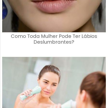
Como Toda Mulher Pode Ter Lábios
Deslumbrantes?