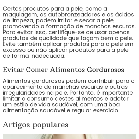
Certos produtos para a pele, como a
maquiagem, os autobronzeadores e os ácidos
de limpeza, podem irritar e secar a pele,
promovendo a formação de manchas escuras.
Para evitar isso, certifique-se de usar apenas
produtos de qualidade que façam bem à pele.
Evite também aplicar produtos para a pele em
excesso ou não aplicar produtos para a pele
de forma inadequada.
Evitar Comer Alimentos Gordurosos
Alimentos gordurosos podem contribuir para o
aparecimento de manchas escuras e outras
irregularidades na pele. Portanto, é importante
limitar o consumo destes alimentos e adotar
um estilo de vida saudável, com uma boa
alimentação saudável e regular exercício
Artigos populares