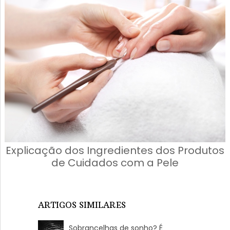
Explicação dos Ingredientes dos Produtos
de Cuidados com a Pele
ARTIGOS SIMILARES
Sobrancelhas de sonho? É