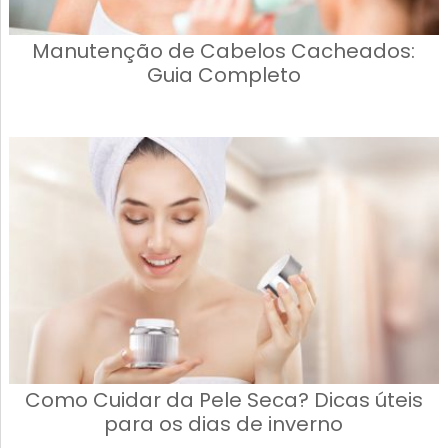
Manutenção de Cabelos Cacheados:
Guia Completo
Como Cuidar da Pele Seca? Dicas úteis
para os dias de inverno