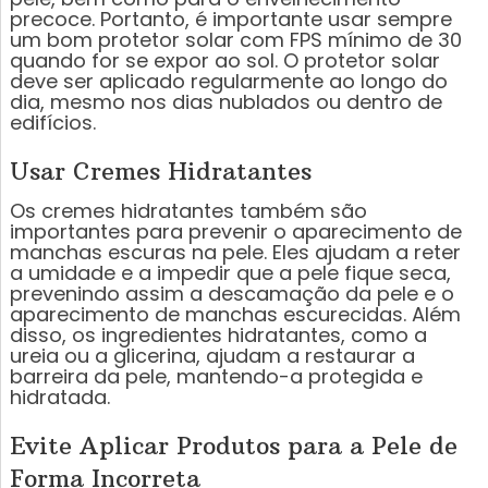
precoce. Portanto, é importante usar sempre
um bom protetor solar com FPS mínimo de 30
quando for se expor ao sol. O protetor solar
deve ser aplicado regularmente ao longo do
dia, mesmo nos dias nublados ou dentro de
edifícios.
Usar Cremes Hidratantes
Os cremes hidratantes também são
importantes para prevenir o aparecimento de
manchas escuras na pele. Eles ajudam a reter
a umidade e a impedir que a pele fique seca,
prevenindo assim a descamação da pele e o
aparecimento de manchas escurecidas. Além
disso, os ingredientes hidratantes, como a
ureia ou a glicerina, ajudam a restaurar a
barreira da pele, mantendo-a protegida e
hidratada.
Evite Aplicar Produtos para a Pele de
Forma Incorreta