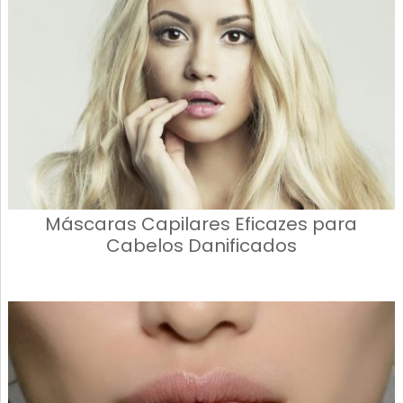
Máscaras Capilares Eficazes para
Cabelos Danificados