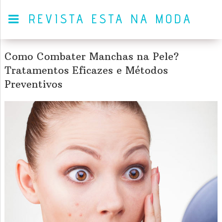
REVISTA ESTA NA MODA
Como Combater Manchas na Pele?
Tratamentos Eficazes e Métodos
Preventivos