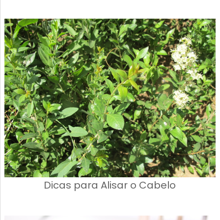
Dicas para Alisar o Cabelo