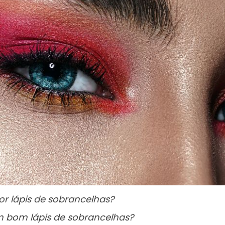
or lápis de sobrancelhas?
 bom lápis de sobrancelhas?