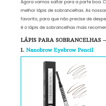
Agora vamos saltar para a parte boa. C
melhor lápis de sobrancelhas. As nossa
favorito, para que não precise de despe
é o lápis de sobrancelhas mais recome
LÁPIS PARA SOBRANCELHAS –
1.
Nanobrow Eyebrow Pencil