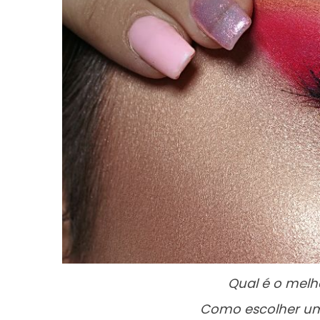
Qual é o melh
Como escolher um