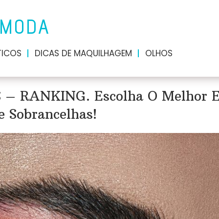
 MODA
ICOS
DICAS DE MAQUILHAGEM
OLHOS
– RANKING. Escolha O Melhor 
 Sobrancelhas!