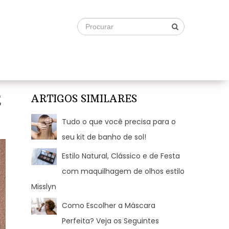
E
ARTIGOS SIMILARES
Tudo o que você precisa para o
seu kit de banho de sol!
Estilo Natural, Clássico e de Festa
com maquilhagem de olhos estilo
Misslyn
Como Escolher a Máscara
Perfeita? Veja os Seguintes