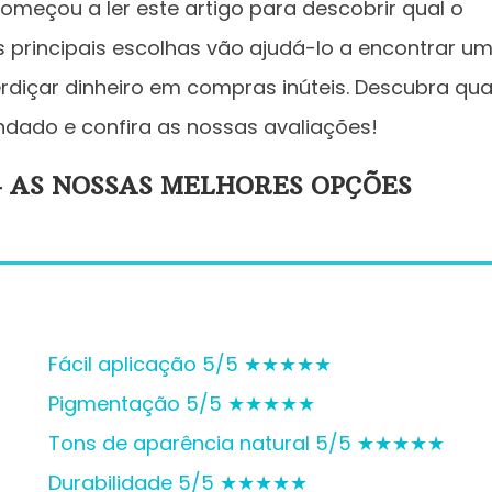
omeçou a ler este artigo para descobrir qual o
s principais escolhas vão ajudá-lo a encontrar u
rdiçar dinheiro em compras inúteis. Descubra qua
ndado e confira as nossas avaliações!
 AS NOSSAS MELHORES OPÇÕES
Fácil aplicação 5/5 ★★★★★
Pigmentação 5/5 ★★★★★
Tons de aparência natural 5/5 ★★★★★
Durabilidade 5/5 ★★★★★