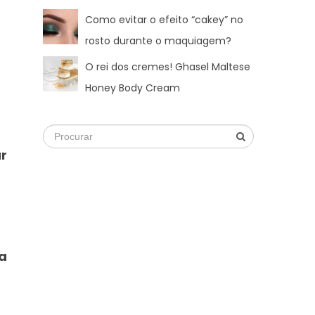
Como evitar o efeito “cakey” no
rosto durante o maquiagem?
O rei dos cremes! Ghasel Maltese
Honey Body Cream
r
a