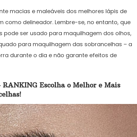
nte macias e maleáveis dos melhores lápis de
 como delineador. Lembre-se, no entanto, que
s pode ser usado para maquilhagem dos olhos,
equado para maquilhagem das sobrancelhas – a
rra durante o dia e não garante efeitos de
ANKING Escolha o Melhor e Mais
elhas!