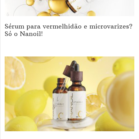
Sérum para vermelhidão e microvarizes?
Só o Nanoil!