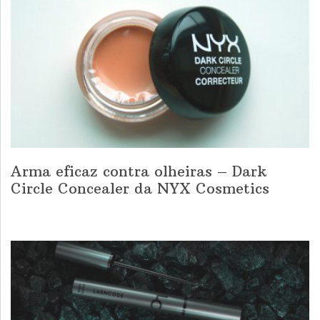
Arma eficaz contra olheiras – Dark
Circle Concealer da NYX Cosmetics