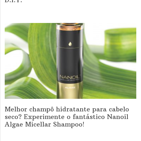
Melhor champô hidratante para cabelo
seco? Experimente o fantástico Nanoil
Algae Micellar Shampoo!