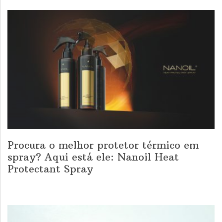
Procura o melhor protetor térmico em
spray? Aqui está ele: Nanoil Heat
Protectant Spray