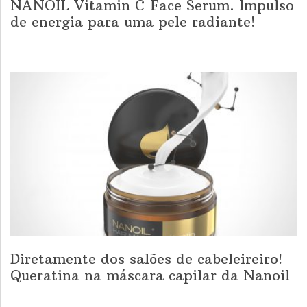
NANOIL Vitamin C Face Serum. Impulso
de energia para uma pele radiante!
Diretamente dos salões de cabeleireiro!
Queratina na máscara capilar da Nanoil