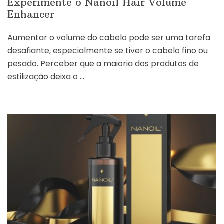
Experimente o Nanoil Hair Volume
Enhancer
Aumentar o volume do cabelo pode ser uma tarefa
desafiante, especialmente se tiver o cabelo fino ou
pesado. Perceber que a maioria dos produtos de
estilização deixa o …