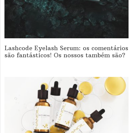
Lashcode Eyelash Serum: os comentários
são fantásticos! Os nossos também são?