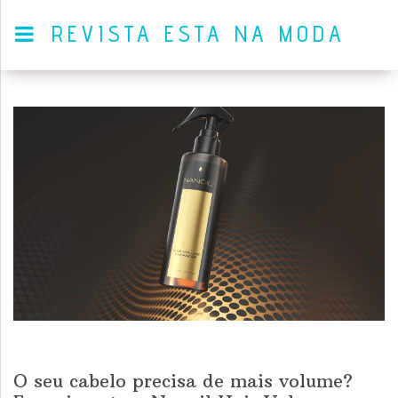
REVISTA ESTA NA MODA
O seu cabelo precisa de mais volume?