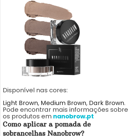
Disponível nas cores:
Light Brown
Medium Brown
Dark Brown
Pode encontrar mais informações sobre
os produtos em
nanobrow.pt
Como aplicar a pomada de
sobrancelhas Nanobrow?