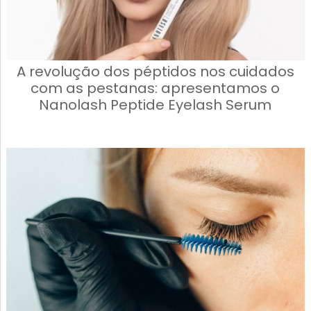
A revolução dos péptidos nos cuidados
com as pestanas: apresentamos o
Nanolash Peptide Eyelash Serum