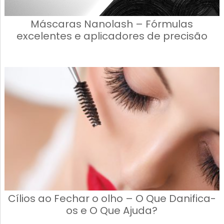
Máscaras Nanolash – Fórmulas
excelentes e aplicadores de precisão
Cílios ao Fechar o olho – O Que Danifica-
os e O Que Ajuda?