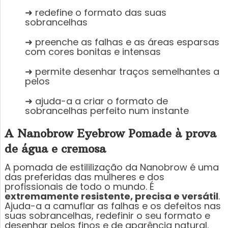
➜ redefine o formato das suas
sobrancelhas
➜ preenche as falhas e as áreas esparsas
com cores bonitas e intensas
➜ permite desenhar traços semelhantes a
pelos
➜ ajuda-a a criar o formato de
sobrancelhas perfeito num instante
A Nanobrow Eyebrow Pomade à prova
de água e cremosa
A pomada de estililização da Nanobrow é uma
das preferidas das mulheres e dos
profissionais de todo o mundo. É
extremamente resistente, precisa e versátil
.
Ajuda-a a camuflar as falhas e os defeitos nas
suas sobrancelhas, redefinir o seu formato e
desenhar pelos finos e de aparência natural.