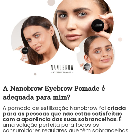
A Nanobrow Eyebrow Pomade é
adequada para mim?
A pomada de estilização Nanobrow foi
criada
para as pessoas que não estão satisfeitas
com a aparência das suas sobrancelhas
. É
uma solução perfeita para todos os
consumidores regulares que têm sobrancelhas