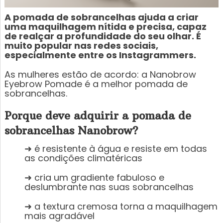
A pomada de sobrancelhas ajuda a criar
uma maquilhagem nítida e precisa, capaz
de realçar a profundidade do seu olhar. É
muito popular nas redes sociais,
especialmente entre os Instagrammers.
As mulheres estão de acordo: a Nanobrow
Eyebrow Pomade é a melhor pomada de
sobrancelhas.
Porque deve adquirir a pomada de
sobrancelhas Nanobrow?
➜ é resistente à água e resiste em todas
as condições climatéricas
➜ cria um gradiente fabuloso e
deslumbrante nas suas sobrancelhas
➜ a textura cremosa torna a maquilhagem
mais agradável