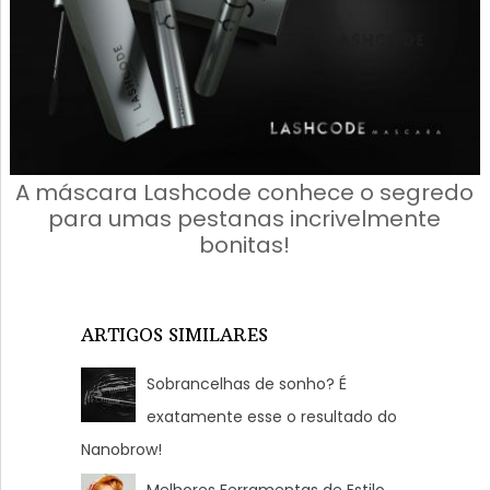
A máscara Lashcode conhece o segredo
para umas pestanas incrivelmente
bonitas!
ARTIGOS SIMILARES
Sobrancelhas de sonho? É
exatamente esse o resultado do
Nanobrow!
Melhores Ferramentas de Estilo