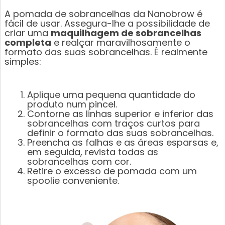
A pomada de sobrancelhas da Nanobrow é
fácil de usar. Assegura-lhe a possibilidade de
criar uma
maquilhagem de sobrancelhas
completa
e realçar maravilhosamente o
formato das suas sobrancelhas. É realmente
simples:
Aplique uma pequena quantidade do
produto num pincel.
Contorne as linhas superior e inferior das
sobrancelhas com traços curtos para
definir o formato das suas sobrancelhas.
Preencha as falhas e as áreas esparsas e,
em seguida, revista todas as
sobrancelhas com cor.
Retire o excesso de pomada com um
spoolie conveniente.