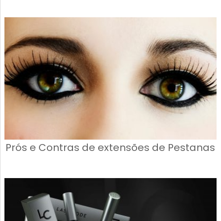
Prós e Contras de extensões de Pestanas