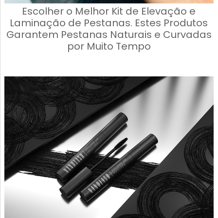
Escolher o Melhor Kit de Elevação e
Laminação de Pestanas. Estes Produtos
Garantem Pestanas Naturais e Curvadas
por Muito Tempo