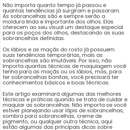
Não importa quanto tempo já passou e
quantas tendências já surgiram e passaram.
As sobrancelhas são e sempre serão a
moldura linda e importante dos olhos. Elas
oferecem ao seu visual um destaque especial
para os poços dos olhos, destacando as suas
sobrancelhas definidas.
Os lábios e as maçãs do rosto já possuem
suas tendências temporárias, mais as
sobrancelhas são imutáveis. Por isso, não
importa quantas técnicas de maquiagem você
tenha para as maçãs ou os lábios, mas, para
ter sobrancelhas bonitas, você precisará ter
conhecimentos básicos e boas técnicas.
Este artigo examinará algumas das melhores
técnicas e práticas quando se trata de cuidar e
maquiar as sobrancelhas. Não importa se você
estiver planejando usar lápis de sobrancelhas,
sombra para sobrancelhas, creme de
pigmento, ou qualquer outra técnica, aqui
estão algumas das principais dicas sobre