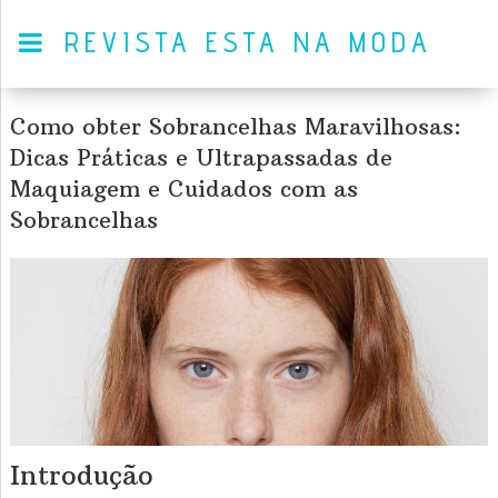
REVISTA ESTA NA MODA
Como obter Sobrancelhas Maravilhosas:
Dicas Práticas e Ultrapassadas de
Maquiagem e Cuidados com as
Sobrancelhas
Introdução