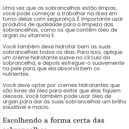
Uma vez que as sobrancelhas estão limpas,
você pode começar a trabalhar na área em
torno delas com segurança. É importante usar
produtos de qualidade para a limpeza das
sobrancelhas, como os que contêm óleo de
argan ou vitamina E.
Você também deve hidratar bem as suas
sobrancelhas todos os dias. Para isso, aplique
um creme hidratante suave no círculo da
sobrancelha, e depois esfregue-o suavemente
na pele para que ela absorva bem os
nutrientes.
Você deve optar por cremes hidratantes que
são livres de óleo para evitar que elas fiquem
oleosas. Você também pode usar óleo de
argan para dar às suas sobrancelhas um brilho
saudável e macio.
Escolhendo a forma certa das