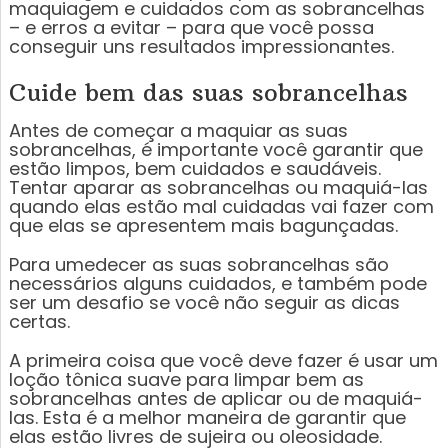
maquiagem e cuidados com as sobrancelhas
– e erros a evitar – para que você possa
conseguir uns resultados impressionantes.
Cuide bem das suas sobrancelhas
Antes de começar a maquiar as suas
sobrancelhas, é importante você garantir que
estão limpos, bem cuidados e saudáveis.
Tentar aparar as sobrancelhas ou maquiá-las
quando elas estão mal cuidadas vai fazer com
que elas se apresentem mais bagunçadas.
Para umedecer as suas sobrancelhas são
necessários alguns cuidados, e também pode
ser um desafio se você não seguir as dicas
certas.
A primeira coisa que você deve fazer é usar um
loção tônica suave para limpar bem as
sobrancelhas antes de aplicar ou de maquiá-
las. Esta é a melhor maneira de garantir que
elas estão livres de sujeira ou oleosidade.