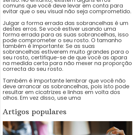
comuns que você deve levar em conta para
evitar que o seu visual não seja comprometido.
Julgar a forma errada das sobrancelhas é um
destes erros. Se você estiver usando uma
forma errada para as suas sobrancelhas, isso
pode comprometer o seu rosto. O tamanho
também é importante: Se as suas
sobrancelhas estiverem muito grandes para o
seu rosto, certifique-se de que você as apara
na medida certa para não mexer na proporção
correcta do seu rosto.
Também é importante lembrar que você não
deve arrancar as sobrancelhas, pois isto pode
resultar em cicatrizes e linhas em volta dos
olhos. Em vez disso, use uma
Artigos populares