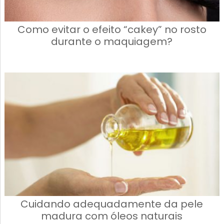
Como evitar o efeito “cakey” no rosto
durante o maquiagem?
Cuidando adequadamente da pele
madura com óleos naturais