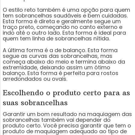
O estilo reto também é uma opção para quem
tem sobrancelhas saudáveis e bem cuidadas.
Esta forma é direta e geralmente segue um
traço preto, começando no canto externo e
indo até o outro lado. Esta forma é ideal para
quem tem linha de sobrancelhas nítida.
A última forma é a de balanço. Esta forma
segue as curvas das sobrancelhas, mas
começa abaixo do meio e termina abaixo da
extremidade, deixando assim um ótimo
balanço. Esta forma é perfeita para rostos
arredondados ou ovais.
Escolhendo o produto certo para as
suas sobrancelhas
Garantir um bom resultado na maquiagem das
sobrancelhas também vai depender do
produto certo. Você precisa garantir que tem o
produto de maquiagem adequado ao tipo de