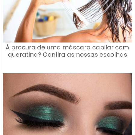
À procura de uma máscara capilar com
queratina? Confira as nossas escolhas