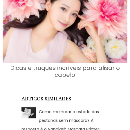
Dicas e truques incríveis para alisar o
cabelo
ARTIGOS SIMILARES
Como melhorar o estado das
pestanas sem máscara? A
resposta é o Nanolash Mascara Primer!