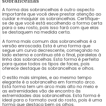
sobrancelhas
A forma das sobrancelhas é outro aspecto
importante que você deve prestar atenção ao
cuidar e maquiar as sobrancelhas. Certifique-
se de que você está escolhendo a forma certa
para o seu rosto, pois isso fará com que elas
se destaquem na medida certa.
A forma mais comum das sobrancelhas é a
versão enroscada. Esta é uma forma que
segue um curva decrescente, começando no
lado externo e continua até o final, paralelas à
linha das sobrancelhas. Esta forma é perfeita
para quase todos os tipos de faces, pois
oferece destaque às sobrancelhas e olhos.
O estilo mais simples, e ao mesmo tempo
elegante é a sobrancelha em formato arco.
Esta forma tem um arco mais alto no meio e
as extremidades vão de encontro às
extremidades das sobrancelhas. Esta forma é
ideal para o formato oval do rosto, pois é uma
forma que destaca bem os olhos.