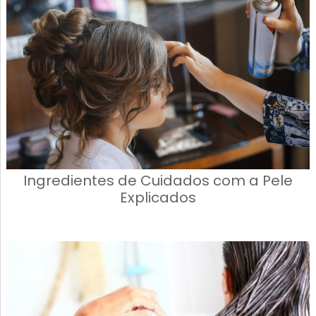
Ingredientes de Cuidados com a Pele
Explicados