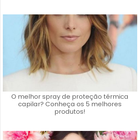
O melhor spray de proteção térmica
capilar? Conheça os 5 melhores
produtos!