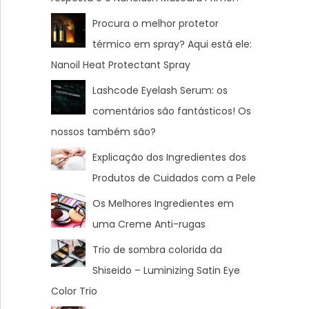
Procura o melhor protetor
térmico em spray? Aqui está ele:
Nanoil Heat Protectant Spray
Lashcode Eyelash Serum: os
comentários são fantásticos! Os
nossos também são?
Explicação dos Ingredientes dos
Produtos de Cuidados com a Pele
Os Melhores Ingredientes em
uma Creme Anti-rugas
Trio de sombra colorida da
Shiseido – Luminizing Satin Eye
Color Trio