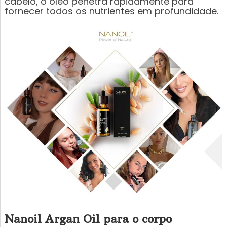
cabelo, o óleo penetra rapidamente para
fornecer todos os nutrientes em profundidade.
Nanoil Argan Oil para o corpo