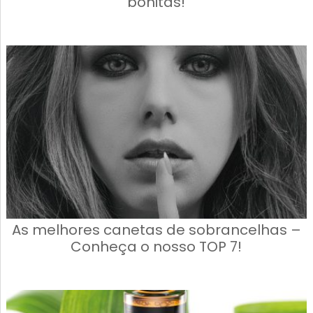
bonitas!
As melhores canetas de sobrancelhas –
Conheça o nosso TOP 7!