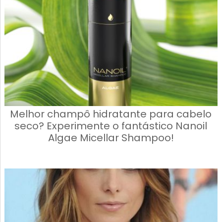
Melhor champô hidratante para cabelo
seco? Experimente o fantástico Nanoil
Algae Micellar Shampoo!