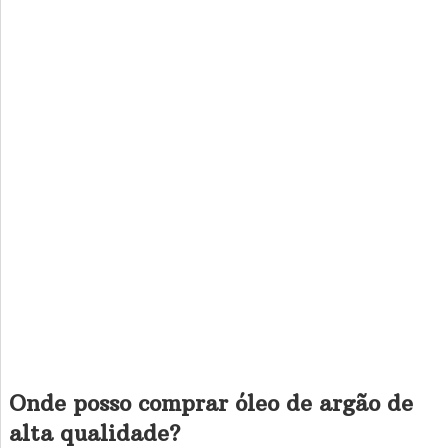
Onde posso comprar óleo de argão de
alta qualidade?