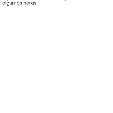
algumas horas.