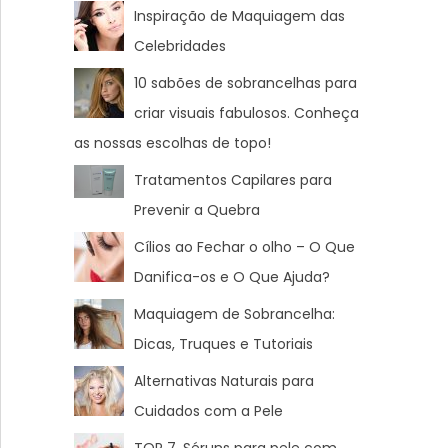
Inspiração de Maquiagem das
Celebridades
10 sabões de sobrancelhas para
criar visuais fabulosos. Conheça
as nossas escolhas de topo!
Tratamentos Capilares para
Prevenir a Quebra
Cílios ao Fechar o olho – O Que
Danifica-os e O Que Ajuda?
Maquiagem de Sobrancelha:
Dicas, Truques e Tutoriais
Alternativas Naturais para
Cuidados com a Pele