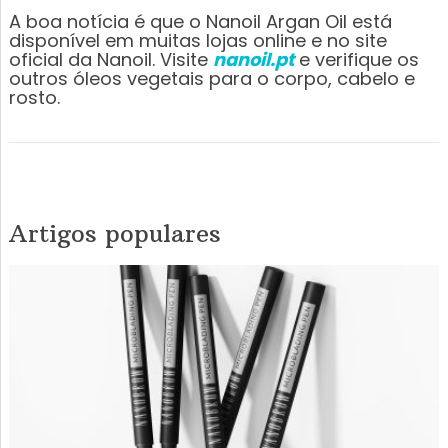
A boa notícia é que o Nanoil Argan Oil está
disponível em muitas lojas online e no site
oficial da Nanoil. Visite
nanoil.pt
e verifique os
outros óleos vegetais para o corpo, cabelo e
rosto.
Artigos populares