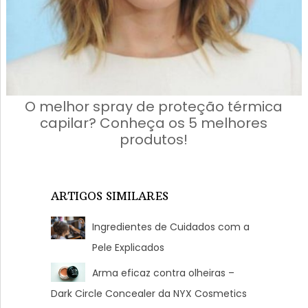
O melhor spray de proteção térmica
capilar? Conheça os 5 melhores
produtos!
ARTIGOS SIMILARES
Ingredientes de Cuidados com a
Pele Explicados
Arma eficaz contra olheiras –
Dark Circle Concealer da NYX Cosmetics