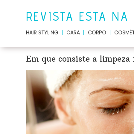
REVISTA ESTA NA
HAIR STYLING
CARA
CORPO
COSMÉT
Em que consiste a limpeza