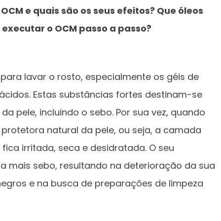
 OCM e quais são os seus efeitos? Que óleos
 executar o OCM passo a passo?
para lavar o rosto, especialmente os géis de
 ácidos. Estas substâncias fortes destinam-se
 pele, incluindo o sebo. Por sua vez, quando
 protetora natural da pele, ou seja, a camada
fica irritada, seca e desidratada. O seu
 mais sebo, resultando na deterioração da sua
negros e na busca de preparações de limpeza