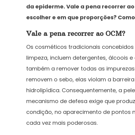
da epiderme. Vale a pena recorrer ao
escolher e em que proporções? Como
Vale a pena recorrer ao OCM?
Os cosméticos tradicionais concebidos 
limpeza, incluem detergentes, álcoois e
também a remover todas as impurezas da
removem o sebo, elas violam a barreira
hidrolipídica. Consequentemente, a pele 
mecanismo de defesa exige que produza
condição, no aparecimento de pontos 
cada vez mais poderosas.