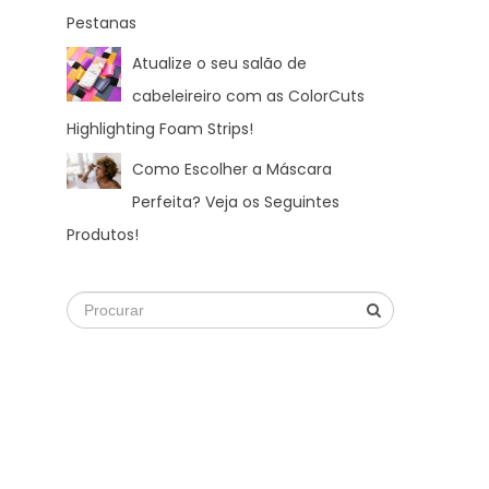
Pestanas
Atualize o seu salão de
cabeleireiro com as ColorCuts
Highlighting Foam Strips!
Como Escolher a Máscara
Perfeita? Veja os Seguintes
Produtos!