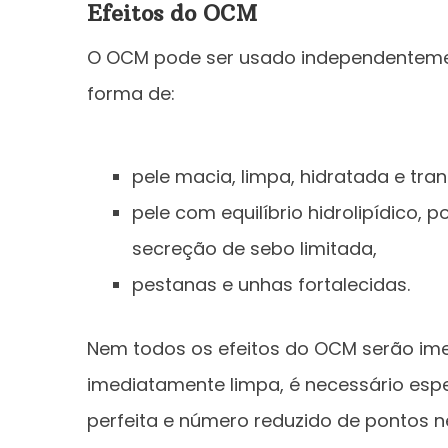
Efeitos do OCM
O OCM pode ser usado independentement
forma de:
pele macia, limpa, hidratada e tra
pele com equilíbrio hidrolipídico, 
secreção de sebo limitada,
pestanas e unhas fortalecidas.
Nem todos os efeitos do OCM serão ime
imediatamente limpa, é necessário esp
perfeita e número reduzido de pontos n