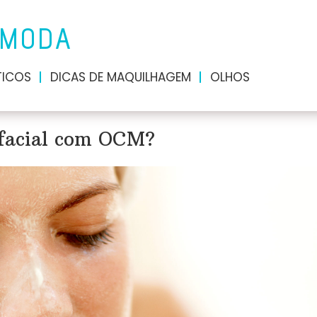
 MODA
ICOS
DICAS DE MAQUILHAGEM
OLHOS
 facial com OCM?