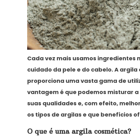
Cada vez mais usamos ingredientes n
cuidado da pele e do cabelo. A argila
proporciona uma vasta gama de utili
vantagem é que podemos misturar a 
suas qualidades e, com efeito, melho
os tipos de argilas e que benefícios 
O que é uma argila cosmética?