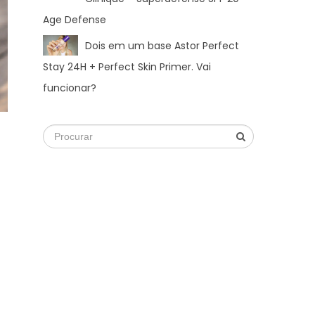
Age Defense
Dois em um base Astor Perfect
Stay 24H + Perfect Skin Primer. Vai
funcionar?