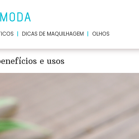
 MODA
ICOS
DICAS DE MAQUILHAGEM
OLHOS
enefícios e usos