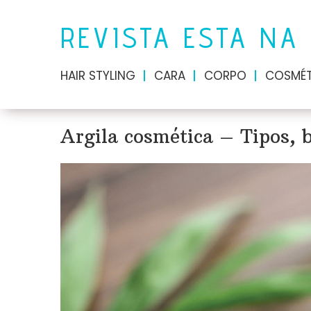
REVISTA ESTA NA
HAIR STYLING
CARA
CORPO
COSMÉT
Argila cosmética – Tipos, b