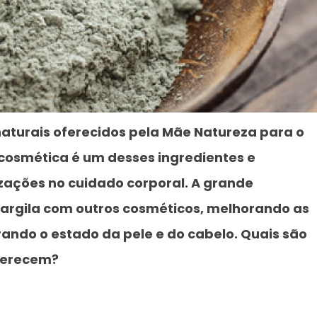
aturais oferecidos pela Mãe Natureza para o
 cosmética é um desses ingredientes e
zações no cuidado corporal. A grande
argila com outros cosméticos, melhorando as
rando o estado da pele e do cabelo. Quais são
oferecem?